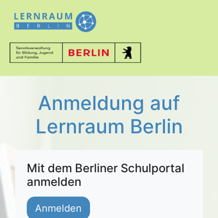
Anmeldung auf
Lernraum Berlin
Mit dem Berliner Schulportal
anmelden
Anmelden