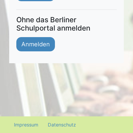
Ohne das Berliner
Schulportal anmelden
Impressum
Datenschutz