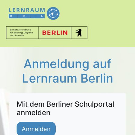
Anmeldung auf
Lernraum Berlin
Mit dem Berliner Schulportal
anmelden
Anmelden