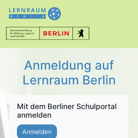
Anmeldung auf
Lernraum Berlin
Mit dem Berliner Schulportal
anmelden
Anmelden