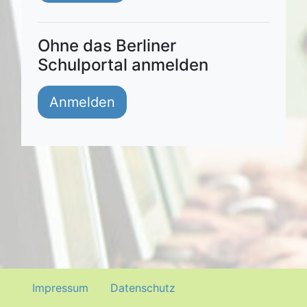
Ohne das Berliner
Schulportal anmelden
Impressum
Datenschutz