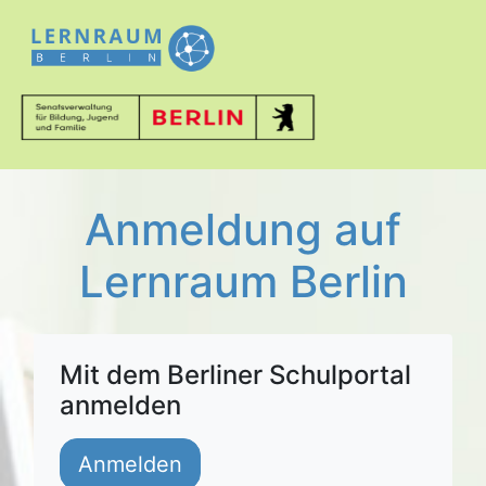
Anmeldung auf
Lernraum Berlin
Mit dem Berliner Schulportal
anmelden
Anmelden