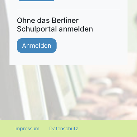
Ohne das Berliner
Schulportal anmelden
Impressum
Datenschutz