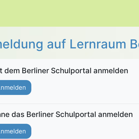
eldung auf Lernraum Be
t dem Berliner Schulportal anmelden
nmelden
ne das Berliner Schulportal anmelden